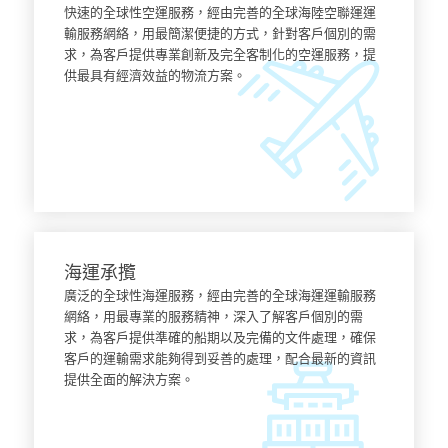
快速的全球性空運服務，經由完善的全球海陸空聯運運
輸服務網絡，用最簡潔便捷的方式，針對客戶個別的需
求，為客戶提供專業創新及完全客制化的空運服務，提
供最具有經濟效益的物流方案。
了解更多
海運承攬
廣泛的全球性海運服務，經由完善的全球海運運輸服務
網絡，用最專業的服務精神，深入了解客戶個別的需
求，為客戶提供準確的船期以及完備的文件處理，確保
客戶的運輸需求能夠得到妥善的處理，配合最新的資訊
提供全面的解決方案。