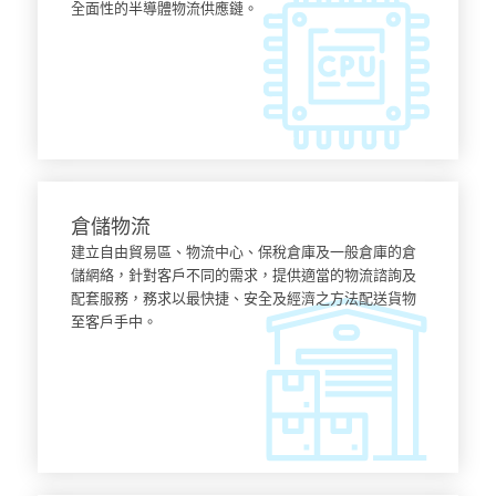
全面性的半導體物流供應鏈。
了解更多
倉儲物流
建立自由貿易區、物流中心、保稅倉庫及一般倉庫的倉
儲網絡，針對客戶不同的需求，提供適當的物流諮詢及
配套服務，務求以最快捷、安全及經濟之方法配送貨物
至客戶手中。
了解更多