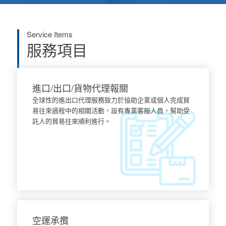
Service Items
服務項目
進口/出口/貨物代理報關
全球性的進出口代理服務致力於協助企業或個人完成貿
易往來過程中的相關活動，設有專業客服人員，幫助受
託人的貿易往來順利進行。
了解更多
空運承攬