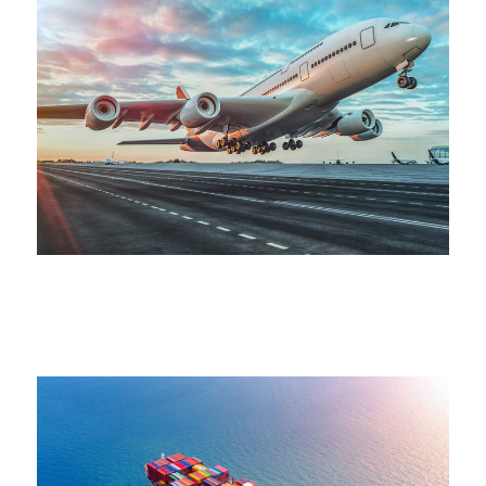
海運
廣泛的全球性海運服務，經由完善的全球海運運輸服務網
絡，用最專業的…more