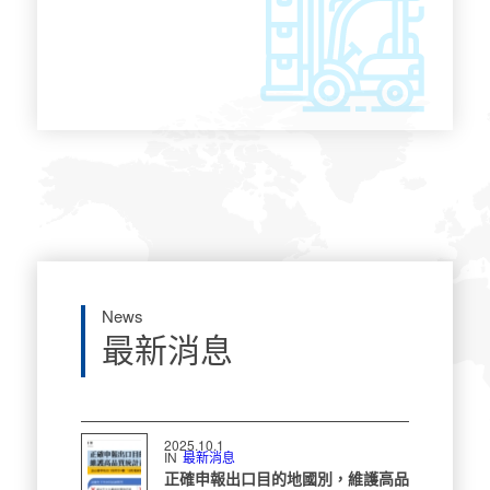
了解更多
News
最新消息
2025.10.1
IN
最新消息
正確申報出口目的地國別，維護高品