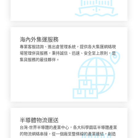
了解更多
海內外集運服務
專業客服諮詢、進出倉管理系統，提供各大集運網絡現
場管理併貨服務，秉持誠信、迅速、安全至上原則，是
集貨服務的最佳夥伴。
了解更多
半導體物流運送
台灣-世界半導體的產業中心，各大科學園區半導體產業
的物流網絡串接，從一個廠至整條線的產業連結，創造