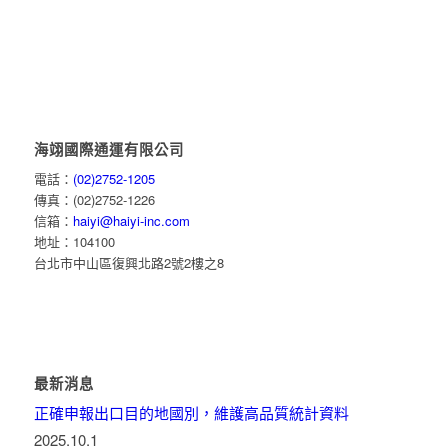
海翊國際通運有限公司
電話：
(02)2752-1205
傳真：(02)2752-1226
信箱：
haiyi@haiyi-inc.com
地址：104100
台北市中山區復興北路2號2樓之8
最新消息
正確申報出口目的地國別，維護高品質統計資料
2025.10.1