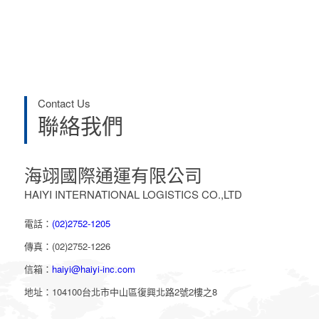
Contact Us
聯絡我們
海翊國際通運有限公司
HAIYI INTERNATIONAL LOGISTICS CO.,LTD
電話：
(02)2752-1205
傳真：(02)2752-1226
信箱：
haiyi@haiyi-inc.com
地址：104100台北市中山區復興北路2號2樓之8