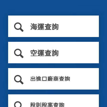
海運查詢
空運查詢
出進口廠商查詢
稅則稅率查詢