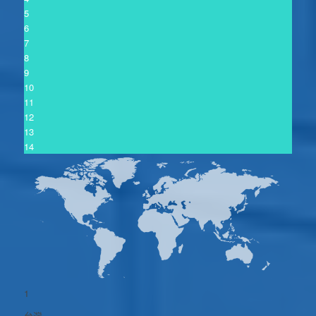
5
6
7
8
9
10
11
12
13
14
1
台灣